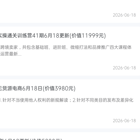
2026-06-18
操通关训练营41期6月18更新(价值11999元)
有跨境卖家，共包含基础班、进阶班、微缩打法和品牌推广四大课程体
营最新...
2026-06-18
货源电商6月18日(价值3980元)
：1.针对不当使用他人权利的新规解读；2.针对不同类目的发布及差异化
2026-06-18