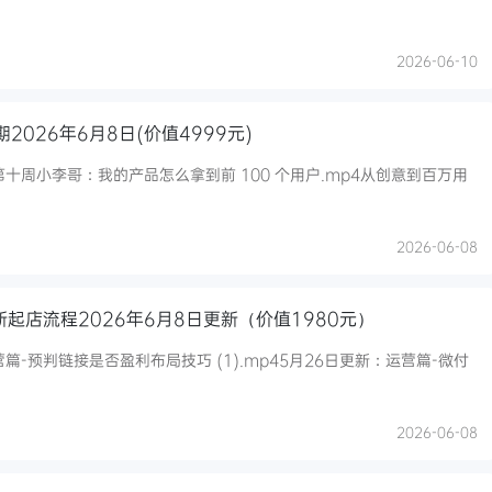
2026-06-10
2026年6月8日(价值4999元)
十周小李哥：我的产品怎么拿到前 100 个用户.mp4从创意到百万用
2026-06-08
新起店流程2026年6月8日更新（价值1980元）
篇-预判链接是否盈利布局技巧 (1).mp45月26日更新：运营篇-微付
2026-06-08