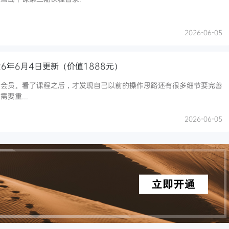
2026-06-05
26年6月4日更新（价值1888元）
费会员。看了课程之后，才发现自己以前的操作思路还有很多细节要完善
要重...
2026-06-05