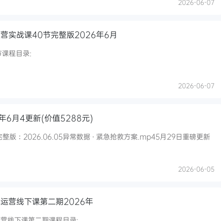
2026-06-07
营实战课40节完整版2026年6月
节课程目录:
2026-06-07
年6月4更新(价值5288元)
版：2026.06.05异常数据 · 紧急抢救方案.mp45月29日重磅更新
2026-06-05
运营线下课第二期2026年
营线下课第二期课程目录: