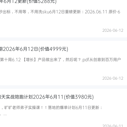
年6月12更新(价值5288元)
出标，不用等，不用洗sku6月12日重磅更新：2026.06.11 原价·6
2026-06-12
2026年6月12日(价值4999元)
第十周6.12 【增长】产品做出来了，然后呢？.pdf从创意到百万用户
2026-06-12
天实战陪跑计划2026年6月11(价值3980元)
，旷旷老师弟子实操课！！落地的爆单计划6月11日更新：
...
2026-06-11