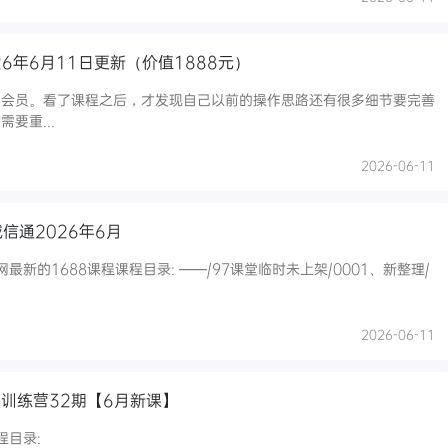
6年6月11日更新（价值1888元）
费会员。看了课程之后，才发现自己以前的操作思路还有很多细节要完善
要重...
2026-06-11
诚信通2026年6月
最新的1688课程课程目录: ——/97课堂临时未上架/0001、新整理/
2026-06-11
训练营32期【6月新课】
程目录: