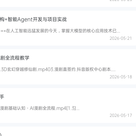
构+智能Agent开发与项目实战
=======在人工智能迅猛发展的今天，掌握大模型的核心应用技术已...
2026-05-21
短剧全流程教学
.3D玄幻穿越修仙剧.mp403.漫剧直签约.抖音版权中心剧本....
2026-05-18
手
AI漫剧基础认知 - AI漫剧全流程.mp4[1.3]...
2026-05-17
》