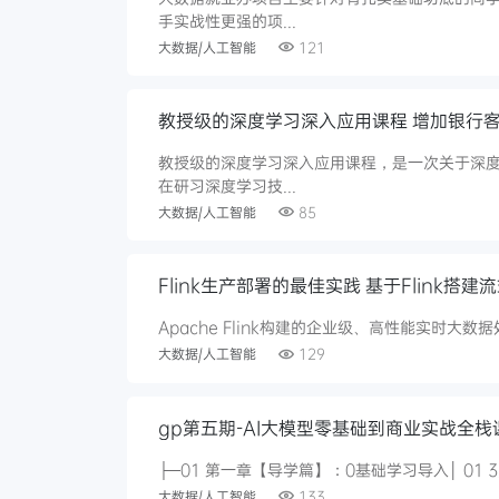
手实战性更强的项...
大数据/人工智能
121
教授级的深度学习深入应用课程 增加银行客户
教授级的深度学习深入应用课程，是一次关于深
在研习深度学习技...
大数据/人工智能
85
Flink生产部署的最佳实践 基于Flink搭
Apache Flink构建的企业级、高性能实时大数
大数据/人工智能
129
gp第五期-AI大模型零基础到商业实战全栈
大数据/人工智能
133