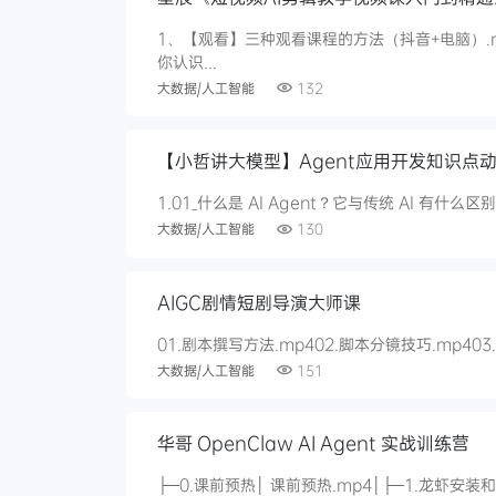
1、【观看】三种观看课程的方法（抖音+电脑）.
你认识...
大数据/人工智能
132
【小哲讲大模型】Agent应用开发知识点
1.01_什么是 AI Agent？它与传统 AI 有什么区别？.
大数据/人工智能
130
AIGC剧情短剧导演大师课
01.剧本撰写方法.mp402.脚本分镜技巧.mp403
大数据/人工智能
151
华哥 OpenClaw AI Agent 实战训练营