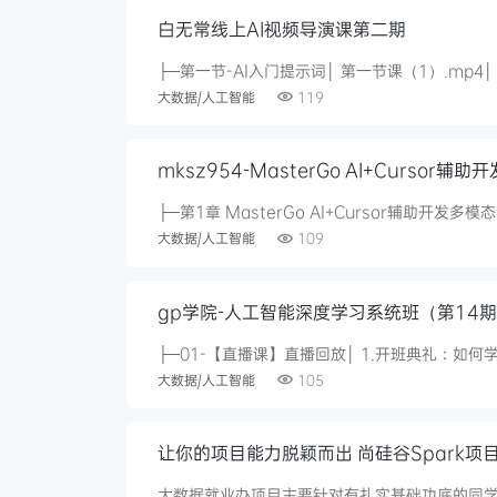
白无常线上AI视频导演课第二期
大数据/人工智能
119
mksz954-MasterGo AI+Cursor
大数据/人工智能
109
gp学院-人工智能深度学习系统班（第14
大数据/人工智能
105
让你的项目能力脱颖而出 尚硅谷Spark
大数据就业办项目主要针对有扎实基础功底的同