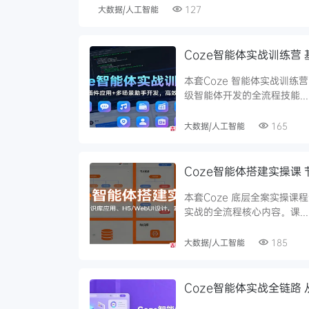
大数据/人工智能
127
Coze智能体实战训练营
本套Coze 智能体实战训练
级智能体开发的全流程技能...
大数据/人工智能
165
Coze智能体搭建实操课 
本套Coze 底层全案实操课
实战的全流程核心内容。课...
大数据/人工智能
185
Coze智能体实战全链路