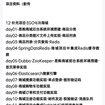
项目资料（新传
12-补充项目 EGO
电商
商城
day01-易购商城后台系统环境搭建-商品分类
day02-商品分类图片文件上传实现-商品列表
day03-商品列表-分页查询-Redis
day04-SpringDataRedis-商城项目中集成Redis缓存数
据
day05-Dubbo-ZooKeeper-易购商城前台系统环境搭建-
首页菜单实现
day06-Elasticsearch搜索引擎
day07-商城搜索功能实现-单点登录-图形验证码
day08-商城购物车功能实现
day09-商城订单和支付功能实现
day10-商城注册功能实现-邮件发送-极验验证-消息队列
day11-商城项目中集成RabbitMQ实现消息处理