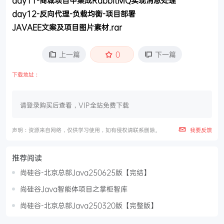
day12-反向代理-负载均衡-项目部署
JAVAEE文案及项目图片素材.rar
上一篇
0
下一篇
下载地址：
请登录购买后查看，VIP全站免费下载
声明：资源来自网络，仅供学习使用，如有侵权请联系删除。
我要反馈
推荐阅读
尚硅谷-北京总部Java250625版【完结】
尚硅谷Java智能体项目之掌柜智库
尚硅谷-北京总部Java250320版【完整版】