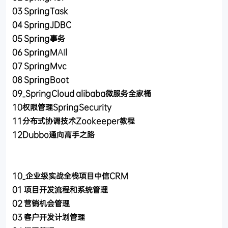
03 SpringTask
04 SpringJDBC
05 Spring事务
06 SpringM
AI
l
07 SpringMvc
08 SpringBoot
09_SpringCloud alibaba微服务全家桶
10权限管理SpringSecurity
11分布式协调技术Zookeeper教程
12Dubbo通向高手之路
10_企业级实战全栈项目中信CRM
01 项目开发流程和系统管理
02 营销机会管理
03 客户开发计划管理