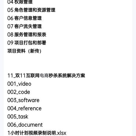
04 权限管理
05 角色管理和资源管理
06 客户信息管理
07 客户流失管理
08 服务管理和报表
09 项目打包和部署
项目资料（新传）
11_双11互联网
电商
秒杀系统解决方案
001_video
002_code
003_software
004_reference
005_task
006_document
1小时计划视频录制说明.xlsx