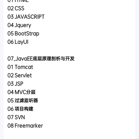
02 CSS
03 JAVASCRIPT
04 Jquery
05 BootStrap
06 LayUI
07_JavaEE底层原理剖析与开发
01 Tomcat
02 Servlet
03 JSP
04 MVC分层
05 过滤监听器
06 项目构建
07 SVN
08 Freemarker