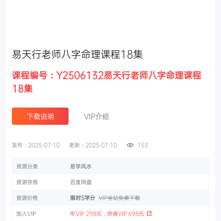
易天行老师八字命理课程18集
课程编号：Y2506132易天行老师八字命理课程
18集
下载说明
VIP介绍
发布：2025-07-10
更新：2025-07-10
153
资源分类
易学风水
资源存放
百度网盘
资源价格
限时5学分
VIP全站免费下载
加入VIP
年VIP 298元，终身VIP 698元