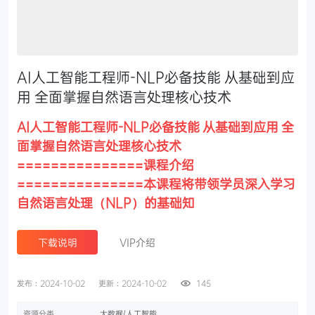
AI人工智能工程师-NLP必备技能 从基础到应
用 全面掌握自然语言处理核心技术
AI人工智能工程师-NLP必备技能 从基础到应用 全
面掌握自然语言处理核心技术
===============课程介绍
===============本课程将带领学员深入学习
自然语言处理（NLP）的基础知
下载说明
VIP介绍
发布：2024-10-02
更新：2024-10-02
145
资源分类
大数据/人工智能