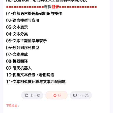
===============
课程
目录
===============
01-自然语言处理基础知识与操作
02-语言模型与应用
03-文本表示
04-文本分类
05-文本主题抽取与表示
06-序列到序列模型
07-文本生成
08-机器翻译
09-聊天机器人
10-视觉文本任务：看图说话
11-文本相似度计算与文本匹配问题
上一篇
0
下一篇
下载地址：