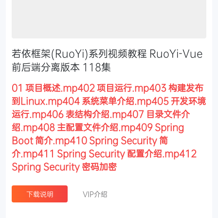
若依框架(RuoYi)系列视频教程 RuoYi-Vue
前后端分离版本 118集
01 项目概述.mp402 项目运行.mp403 构建发布
到Linux.mp404 系统菜单介绍.mp405 开发环境
运行.mp406 表结构介绍.mp407 目录文件介
绍.mp408 主配置文件介绍.mp409 Spring
Boot 简介.mp410 Spring Security 简
介.mp411 Spring Security 配置介绍.mp412
Spring Security 密码加密
下载说明
VIP介绍