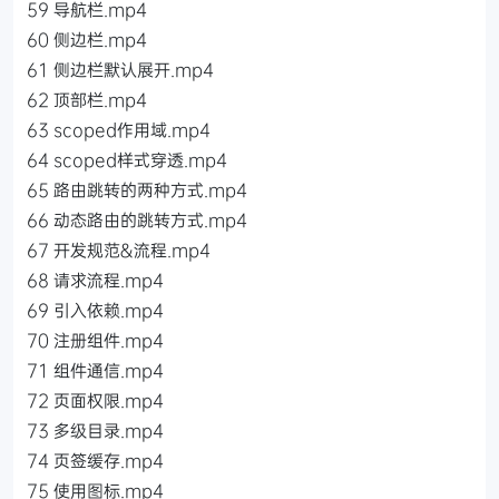
59 导航栏.mp4
60 侧边栏.mp4
61 侧边栏默认展开.mp4
62 顶部栏.mp4
63 scoped作用域.mp4
64 scoped样式穿透.mp4
65 路由跳转的两种方式.mp4
66 动态路由的跳转方式.mp4
67 开发规范&流程.mp4
68 请求流程.mp4
69 引入依赖.mp4
70 注册组件.mp4
71 组件通信.mp4
72 页面权限.mp4
73 多级目录.mp4
74 页签缓存.mp4
75 使用图标.mp4