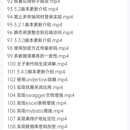
92 部署应用到子路径.mp4
93 3.2版本更新介绍.mp4
94 禁止多终端同时登录实现.mp4
95 3.2.1版本更新介绍.mp4
96 静态资源整合到后端访问.mp4
97 3.3.0版本更新介绍.mp4
98 使用加密方式传输密码.mp4
99 多数据源事务的一致性.mp4
100 主子表代码生成详解.mp4
101 3.4.0版本更新介绍.mp4
102 使用undertow容器.mp4
103 实现优雅关闭应用.mp4
104 实现swagger文档增强.mp4
105 实现excel表格增强.mp4
106 实现mybatis增强.mp4
107 实现离线IP地址定位.mp4
108 实现数据库密码加密.mp4