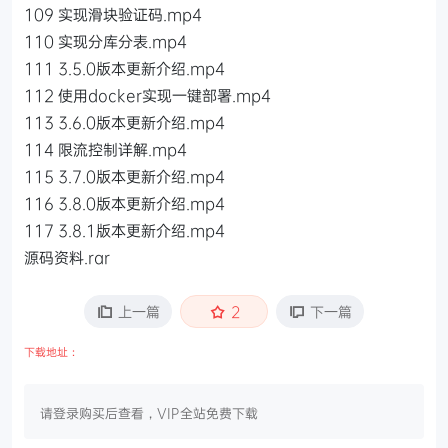
109 实现滑块验证码.mp4
110 实现分库分表.mp4
111 3.5.0版本更新介绍.mp4
112 使用docker实现一键部署.mp4
113 3.6.0版本更新介绍.mp4
114 限流控制详解.mp4
115 3.7.0版本更新介绍.mp4
116 3.8.0版本更新介绍.mp4
117 3.8.1版本更新介绍.mp4
源码资料.rar
上一篇
2
下一篇
下载地址：
请登录购买后查看，VIP全站免费下载