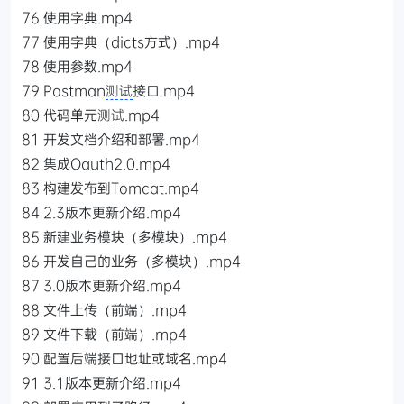
76 使用字典.mp4
77 使用字典（dicts方式）.mp4
78 使用参数.mp4
79 Postman
测试
接口.mp4
80 代码单元
测试
.mp4
81 开发文档介绍和部署.mp4
82 集成Oauth2.0.mp4
83 构建发布到Tomcat.mp4
84 2.3版本更新介绍.mp4
85 新建业务模块（多模块）.mp4
86 开发自己的业务（多模块）.mp4
87 3.0版本更新介绍.mp4
88 文件上传（前端）.mp4
89 文件下载（前端）.mp4
90 配置后端接口地址或域名.mp4
91 3.1版本更新介绍.mp4