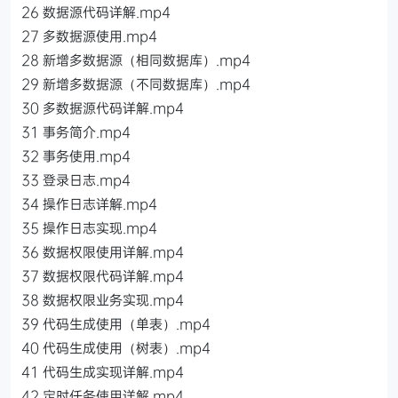
26 数据源代码详解.mp4
27 多数据源使用.mp4
28 新增多数据源（相同数据库）.mp4
29 新增多数据源（不同数据库）.mp4
30 多数据源代码详解.mp4
31 事务简介.mp4
32 事务使用.mp4
33 登录日志.mp4
34 操作日志详解.mp4
35 操作日志实现.mp4
36 数据权限使用详解.mp4
37 数据权限代码详解.mp4
38 数据权限业务实现.mp4
39 代码生成使用（单表）.mp4
40 代码生成使用（树表）.mp4
41 代码生成实现详解.mp4
42 定时任务使用详解.mp4