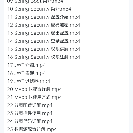
09 Spring Boot 简介.mp4
10 Spring Security 简介.mp4
11 Spring Security 配置介绍.mp4
12 Spring Security 密码加密.mp4
13 Spring Security 退出配置.mp4
14 Spring Security 登录配置.mp4
15 Spring Security 权限讲解.mp4
16 Spring Security 权限注解.mp4
17 JWT 介绍.mp4
18 JWT 实现.mp4
19 JWT 过滤器.mp4
20 Mybatis配置详解.mp4
21 Mybatis使用方式.mp4
22 分页配置详解.mp4
23 分页插件使用.mp4
24 分页代码详解.mp4
25 数据源配置详解.mp4