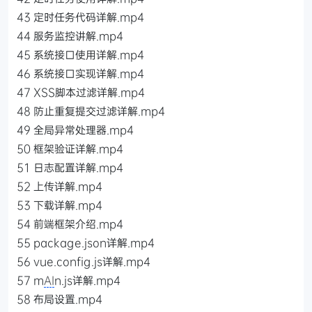
43 定时任务代码详解.mp4
44 服务监控讲解.mp4
45 系统接口使用详解.mp4
46 系统接口实现详解.mp4
47 XSS脚本过滤详解.mp4
48 防止重复提交过滤详解.mp4
49 全局异常处理器.mp4
50 框架验证详解.mp4
51 日志配置详解.mp4
52 上传详解.mp4
53 下载详解.mp4
54 前端框架介绍.mp4
55 package.json详解.mp4
56 vue.config.js详解.mp4
57 m
AI
n.js详解.mp4
58 布局设置.mp4