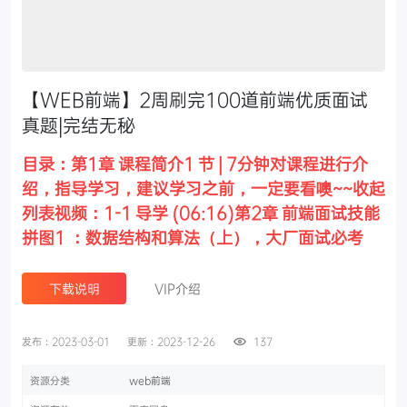
【WEB前端】2周刷完100道前端优质面试
真题|完结无秘
目录：第1章 课程简介1 节 | 7分钟对课程进行介
绍，指导学习，建议学习之前，一定要看噢~~收起
列表视频：1-1 导学 (06:16)第2章 前端面试技能
拼图1 ：数据结构和算法（上），大厂面试必考
下载说明
VIP介绍
发布：2023-03-01
更新：2023-12-26
137
资源分类
web前端