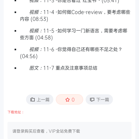
视频：
11-4 -如何做Code-review，要考虑哪些
内容 (08:53)
视频：
11-5 -如何学习一门新语言，需要考虑哪
些方面 (04:58)
视频：
11-6 -你觉得自己还有哪些不足之处？
(04:56)
图文：
11-7 重点及注意事项总结
上一篇
0
下一篇
下载地址：
请登录购买后查看，VIP全站免费下载