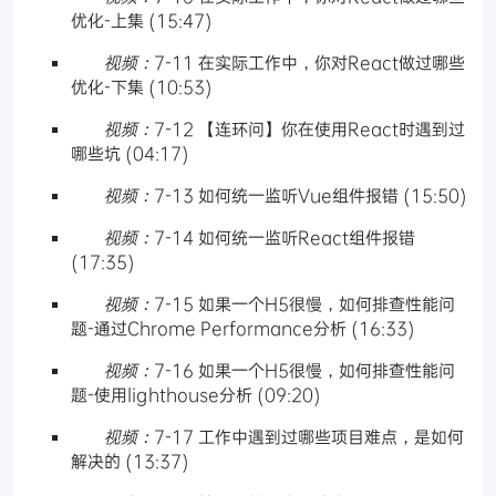
优化-上集 (15:47)
视频：
7-11 在实际工作中，你对React做过哪些
优化-下集 (10:53)
视频：
7-12 【连环问】你在使用React时遇到过
哪些坑 (04:17)
视频：
7-13 如何统一监听Vue组件报错 (15:50)
视频：
7-14 如何统一监听React组件报错
(17:35)
视频：
7-15 如果一个H5很慢，如何排查性能问
题-通过Chrome Performance分析 (16:33)
视频：
7-16 如果一个H5很慢，如何排查性能问
题-使用lighthouse分析 (09:20)
视频：
7-17 工作中遇到过哪些项目难点，是如何
解决的 (13:37)