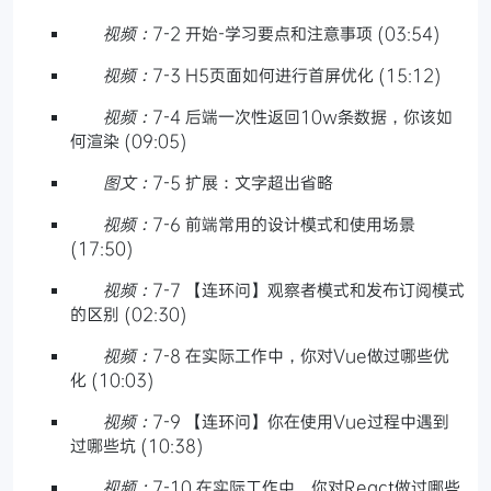
视频：
7-2 开始-学习要点和注意事项 (03:54)
视频：
7-3 H5页面如何进行首屏优化 (15:12)
视频：
7-4 后端一次性返回10w条数据，你该如
何渲染 (09:05)
图文：
7-5 扩展：文字超出省略
视频：
7-6 前端常用的设计模式和使用场景
(17:50)
视频：
7-7 【连环问】观察者模式和发布订阅模式
的区别 (02:30)
视频：
7-8 在实际工作中，你对Vue做过哪些优
化 (10:03)
视频：
7-9 【连环问】你在使用Vue过程中遇到
过哪些坑 (10:38)
视频：
7-10 在实际工作中，你对React做过哪些