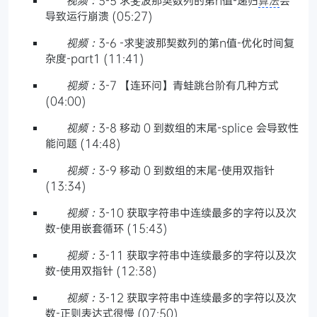
导致运行崩溃 (05:27)
视频：
3-6 -求斐波那契数列的第n值-优化时间复
杂度-part1 (11:41)
视频：
3-7 【连环问】青蛙跳台阶有几种方式
(04:00)
视频：
3-8 移动 0 到数组的末尾-splice 会导致性
能问题 (14:48)
视频：
3-9 移动 0 到数组的末尾-使用双指针
(13:34)
视频：
3-10 获取字符串中连续最多的字符以及次
数-使用嵌套循环 (15:43)
视频：
3-11 获取字符串中连续最多的字符以及次
数-使用双指针 (12:38)
视频：
3-12 获取字符串中连续最多的字符以及次
数-正则表达式很慢 (07:50)