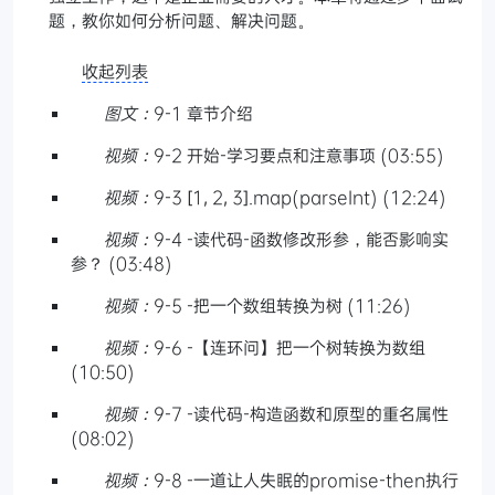
题，教你如何分析问题、解决问题。
收起列表
图文：
9-1 章节介绍
视频：
9-2 开始-学习要点和注意事项 (03:55)
视频：
9-3 [1, 2, 3].map(parseInt) (12:24)
视频：
9-4 -读代码-函数修改形参，能否影响实
参？ (03:48)
视频：
9-5 -把一个数组转换为树 (11:26)
视频：
9-6 -【连环问】把一个树转换为数组
(10:50)
视频：
9-7 -读代码-构造函数和原型的重名属性
(08:02)
视频：
9-8 -一道让人失眠的promise-then执行