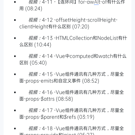
视频：
4-11 -【连环问】for-aw
AI
t-of有什么作
用 (08:24)
视频：
4-12 -offsetHeight-scrollHeight-
clientHeight有什么区别 (07:20)
视频：
4-13 -HTMLCollection和NodeList有什
么区别 (10:44)
视频：
4-14 -Vue中computed和watch有什么
区别 (05:40)
视频：
4-15 -Vue组件通讯有几种方式，尽量全
面-props-emits和自定义事件 (08:52)
视频：
4-16 -Vue组件通讯有几种方式，尽量全
面-props-$attrs (08:58)
视频：
4-17 -Vue组件通讯有几种方式，尽量全
面-props-$parent和$refs (03:19)
视频：
4-18 -Vue组件通讯有几种方式，尽量全
面-props-provide和inject (05:27)