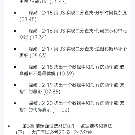
更快-性能分析 (06:47)
视频：
2-15 用 JS 实现二分查找-分析时间复杂度
(08:45)
视频：
2-16 用 JS 实现二分查找-代码演示和单元
测试
(17:34)
视频：
2-17 用 JS 实现二分查找-递归和循环哪个
更好 (05:53)
视频：
2-18 找出一个数组中和为 n 的两个数-嵌
套循环不是最优解 (10:39)
视频：
2-19 找出一个数组中和为 n 的两个数-双
指针的思路 (07:35)
视频：
2-20 找出一个数组中和为 n 的两个数-双
指针的代码演示 (11:02)
第3章 前端面试技能拼图1： 数据结构和
算法
（下），大厂面试必考23 节 | 243分钟