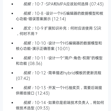
视频：
10-7 -SPA和MPA应该如何选择 (07:43)
视频：
10-8 -设计一个H5编辑器的数据模型和核
心功能-错误答案展示 (12:14)
图文：
10-9 扩展知识补充：何时应该使用 SSR
，何时不用？
视频：
10-10 -设计一个H5编辑器的数据模型和
核心功能-演示正确答案 (10:01)
视频：
10-11 -设计一个“用户-角色-权限”的模型
和功能 (08:36)
视频：
10-12 -简单描述hybrid模板的更新流程
(07:42)
视频：
10-13 -开发一个H5抽奖页，需要后端提
供哪些接口 (12:43)
视频：
10-14 -如果你是前端技术负责人，将如何
做技术选型 (09:33)