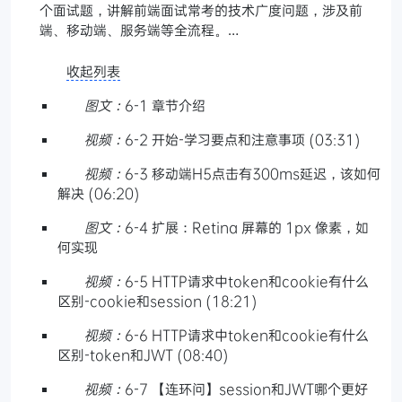
个面试题，讲解前端面试常考的技术广度问题，涉及前
端、移动端、服务端等全流程。…
收起列表
图文：
6-1 章节介绍
视频：
6-2 开始-学习要点和注意事项 (03:31)
视频：
6-3 移动端H5点击有300ms延迟，该如何
解决 (06:20)
图文：
6-4 扩展：Retina 屏幕的 1px 像素，如
何实现
视频：
6-5 HTTP请求中token和cookie有什么
区别-cookie和session (18:21)
视频：
6-6 HTTP请求中token和cookie有什么
区别-token和JWT (08:40)
视频：
6-7 【连环问】session和JWT哪个更好