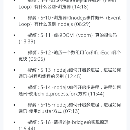
Loop）有什么区别-浏览器 (14:18)
视频：
5-10 -浏览器和nodejs事件循环（Event
Loop）有什么区别-nodejs (08:29)
视频：
5-11 -虚拟DOM（vdom）真的很快吗
(13:39)
视频：
5-12 -遍历一个数组用for和forEach哪个
更快 (05:05)
视频：
5-13 -nodejs如何开启多进程，进程如何
通讯-进程和线程的区别 (12:45)
视频：
5-14 -nodejs如何开启多进程，进程如何
通讯-使用child_process.fork方式 (11:44)
视频：
5-15 -nodejs如何开启多进程，进程如何
通讯-使用cluster方式 (07:13)
视频：
5-16 -请描述js-bridge的实现原理
(16:44)