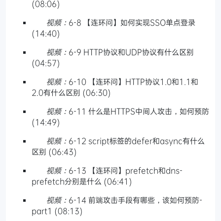
(08:06)
视频：
6-8 【连环问】如何实现SSO单点登录
(14:40)
视频：
6-9 HTTP协议和UDP协议有什么区别
(04:57)
视频：
6-10 【连环问】HTTP协议1.0和1.1和
2.0有什么区别 (06:30)
视频：
6-11 什么是HTTPS中间人攻击，如何预防
(14:49)
视频：
6-12 script标签的defer和async有什么
区别 (06:43)
视频：
6-13 【连环问】prefetch和dns-
prefetch分别是什么 (06:41)
视频：
6-14 前端攻击手段有哪些，该如何预防-
part1 (08:13)