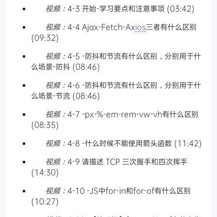
视频：
4-3 开始-学习要点和注意事项 (03:42)
视频：
4-4 Ajax-Fetch-Ax
ios
三者有什么区别
(09:32)
视频：
4-5 -防抖和节流有什么区别，分别用于什
么场景-防抖 (08:46)
视频：
4-6 -防抖和节流有什么区别，分别用于什
么场景-节流 (08:46)
视频：
4-7 -px-%-em-rem-vw-vh有什么区别
(08:35)
视频：
4-8 -什么时候不能使用箭头函数 (11:42)
视频：
4-9 请描述 TCP 三次握手和四次挥手
(14:30)
视频：
4-10 -JS中for-in和for-of有什么区别
(10:27)