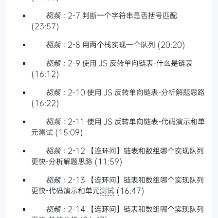
视频：
2-7 判断一个字符串是否括号匹配
(23:57)
视频：
2-8 用两个栈实现一个队列 (20:20)
视频：
2-9 使用 JS 反转单向链表-什么是链表
(16:12)
视频：
2-10 使用 JS 反转单向链表-分析解题思路
(16:22)
视频：
2-11 使用 JS 反转单向链表-代码演示和单
元
测试
(15:09)
视频：
2-12 【连环问】链表和数组哪个实现队列
更快-分析解题思路 (11:59)
视频：
2-13 【连环问】链表和数组哪个实现队列
更快-代码演示和单元
测试
(16:47)
视频：
2-14 【连环问】链表和数组哪个实现队列