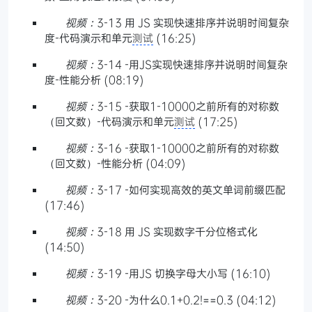
视频：
3-13 用 JS 实现快速排序并说明时间复杂
度-代码演示和单元
测试
(16:25)
视频：
3-14 -用JS实现快速排序并说明时间复杂
度-性能分析 (08:19)
视频：
3-15 -获取1-10000之前所有的对称数
（回文数）-代码演示和单元
测试
(17:25)
视频：
3-16 -获取1-10000之前所有的对称数
（回文数）-性能分析 (04:09)
视频：
3-17 -如何实现高效的英文单词前缀匹配
(17:46)
视频：
3-18 用 JS 实现数字千分位格式化
(14:50)
视频：
3-19 -用JS 切换字母大小写 (16:10)
视频：
3-20 -为什么0.1+0.2!==0.3 (04:12)