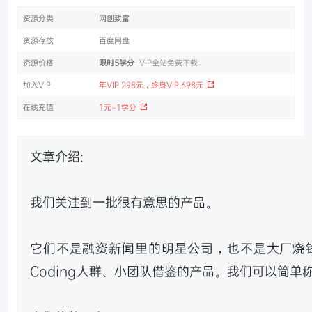
资源分类
网创致富
资源存放
百度网盘
资源价格
限时5学分
VIP全站免费下载
加入VIP
年VIP 298元，终身VIP 698元
在线充值
1元=1学分
文章介绍:
我们关注到一批很有意思的产品。
它们不是融资新闻里的明星公司，也不是大厂烧
Coding人群、小团队借鉴的产品。我们可以简单