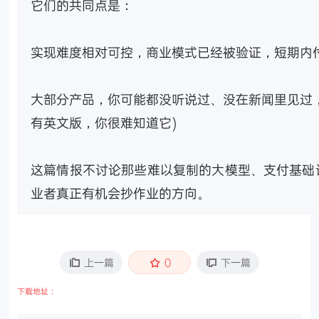
它们的共同点是：
实现难度相对可控，商业模式已经被验证，短期内
大部分产品，你可能都没听说过、没在新闻里见过
有英文版，你很难知道它)
这篇情报不讨论那些难以复制的大模型、支付基础
业者真正有机会抄作业的方向。
上一篇
0
下一篇
下载地址：