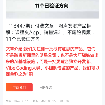
（18447期）付费文章：闷声发财产品拆
解：课程变App、销售漏斗、不露脸视频，
11个已验证方向
文章介绍:我们关注到一批很有意思的产品。它们
不是融资新闻里的明星公司，也不是大厂烧钱做出
来的AI基础设施，而是一批更适合独立开发者、
Vibe Coding人群、小团队借鉴的产品。我们可以
简单称之为“闷
下载说明
VIP介绍
发布：2026-05-16
更新：2026-05-16
78