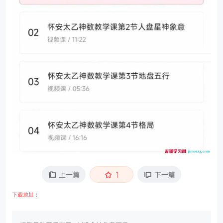
上一篇
1
下一篇
下载地址：